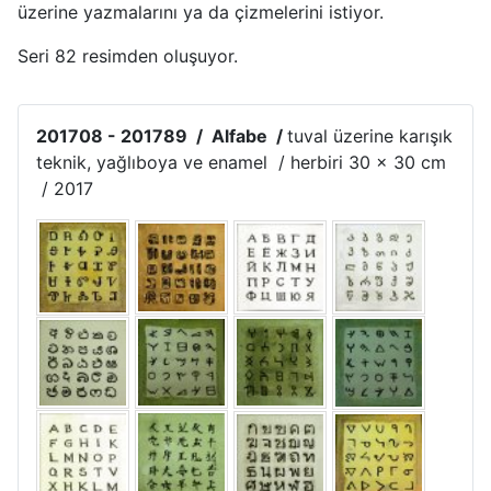
üzerine yazmalarını ya da çizmelerini istiyor.
Seri 82 resimden oluşuyor.
201708 - 201789 / Alfabe /
tuval üzerine karışık
teknik, yağlıboya ve enamel / herbiri 30 x 30 cm
/ 2017