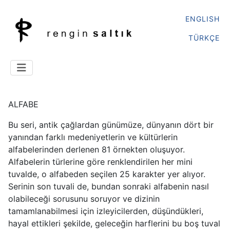
ENGLISH
TÜRKÇE
ALFABE
Bu seri, antik çağlardan günümüze, dünyanın dört bir
yanından farklı medeniyetlerin ve kültürlerin
alfabelerinden derlenen 81 örnekten oluşuyor.
Alfabelerin türlerine göre renklendirilen her mini
tuvalde, o alfabeden seçilen 25 karakter yer alıyor.
Serinin son tuvali de, bundan sonraki alfabenin nasıl
olabileceği sorusunu soruyor ve dizinin
tamamlanabilmesi için izleyicilerden, düşündükleri,
hayal ettikleri şekilde, geleceğin harflerini bu boş tuval