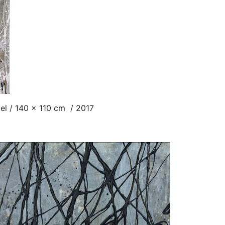
el / 140 x 110 cm / 2017