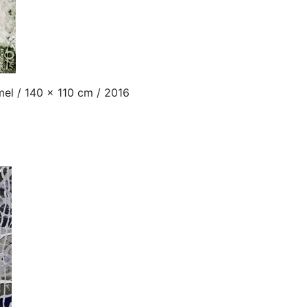
mel / 140 x 110 cm / 2016