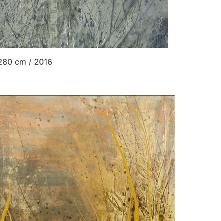
 280 cm / 2016