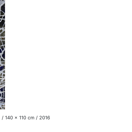
 / 140 x 110 cm / 2016